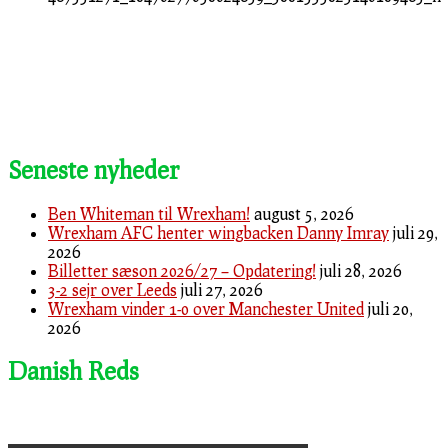
Seneste nyheder
Ben Whiteman til Wrexham!
august 5, 2026
Wrexham AFC henter wingbacken Danny Imray
juli 29,
2026
Billetter sæson 2026/27 – Opdatering!
juli 28, 2026
3-2 sejr over Leeds
juli 27, 2026
Wrexham vinder 1-0 over Manchester United
juli 20,
2026
Danish Reds