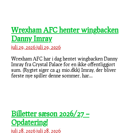
Wrexham AFC henter wingbacken
Danny Imray
juli 29, 2026
juli 29, 2026
Wrexham AFC har i dag hentet wingbacken Danny
Imray fra Crystal Palace for en ikke offentliggjort
sum. (Rygtet siger ca 43 mio.dkk) Imray, der bliver
første nye spiller denne sommer, har...
Billetter sæson 2026/27 –
Opdatering!
juli 28, 2026
juli 28, 2026