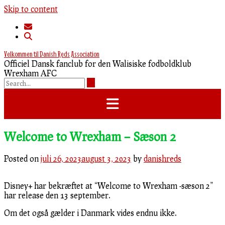
Skip to content
Velkommen til Danish Reds Association
Officiel Dansk fanclub for den Walisiske fodboldklub
Wrexham AFC
Welcome to Wrexham – Sæson 2
Posted on
juli 26, 2023
august 3, 2023
by
danishreds
Disney+ har bekræftet at “Welcome to Wrexham -sæson 2”
har release den 13 september.
Om det også gælder i Danmark vides endnu ikke.