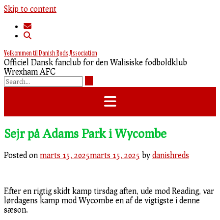
Skip to content
Velkommen til Danish Reds Association
Officiel Dansk fanclub for den Walisiske fodboldklub
Wrexham AFC
Sejr på Adams Park i Wycombe
Posted on
marts 15, 2025
marts 15, 2025
by
danishreds
Efter en rigtig skidt kamp tirsdag aften, ude mod Reading, var
lørdagens kamp mod Wycombe en af de vigtigste i denne
sæson.