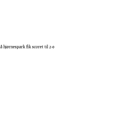
 hjørnespark fik scoret til 2-0