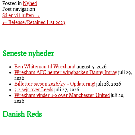
Posted in
Nyhed
Post navigation
Så er vi i luften
→
←
Release/Retained List 2023
Seneste nyheder
Ben Whiteman til Wrexham!
august 5, 2026
Wrexham AFC henter wingbacken Danny Imray
juli 29,
2026
Billetter sæson 2026/27 – Opdatering!
juli 28, 2026
3-2 sejr over Leeds
juli 27, 2026
Wrexham vinder 1-0 over Manchester United
juli 20,
2026
Danish Reds