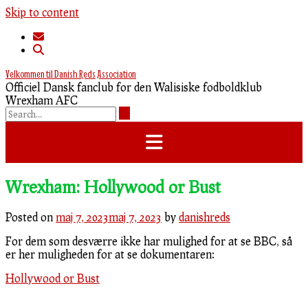
Skip to content
Velkommen til Danish Reds Association
Officiel Dansk fanclub for den Walisiske fodboldklub
Wrexham AFC
Wrexham: Hollywood or Bust
Posted on
maj 7, 2023
maj 7, 2023
by
danishreds
For dem som desværre ikke har mulighed for at se BBC, så
er her muligheden for at se dokumentaren:
Hollywood or Bust